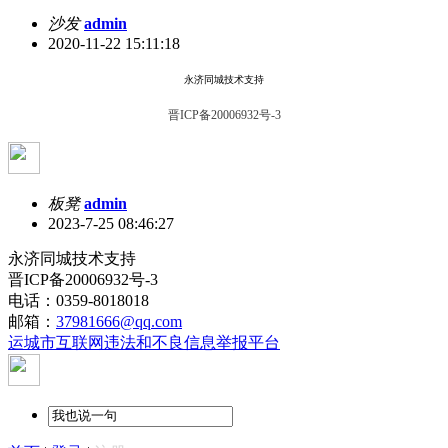
沙发
admin
2020-11-22 15:11:18
永济同城技术支持
晋ICP备20006932号-3
板凳
admin
2023-7-25 08:46:27
永济同城技术支持
晋ICP备20006932号-3
电话：0359-8018018
邮箱：
37981666@qq.com
运城市互联网违法和不良信息举报平台